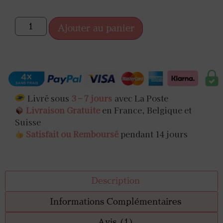
Ajouter au panier
Livré sous
3 – 7 jours
avec La Poste
Livraison Gratuite
en France, Belgique et
Suisse
Satisfait ou Remboursé
pendant 14 jours
Description
Informations Complémentaires
Avis (1)