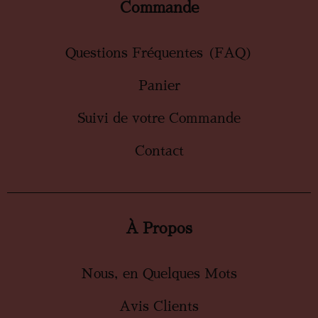
Commande
Questions Fréquentes (FAQ)
Panier
Suivi de votre Commande
Contact
À Propos
Nous, en Quelques Mots
Avis Clients