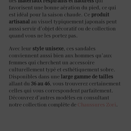
des
matériaux respirants et naturels
qui
favorisent une bonne aération du pied, ce qui
est idéal pour la saison chaude. Ce
produit
artisanal
au visuel typiquement japonais peut
aussi servir d’objet décoratif ou de collection
quand vous ne les portez pas.
Avec leur
style unisexe
, ces sandales
conviennent aussi bien aux hommes qu’aux
femmes qui cherchent un accessoire
culturellement typé et esthétiquement sobre.
Disponibles dans une
large gamme de tailles
allant du
36 au 46
, vous trouverez certainement
celles qui vous correspondent parfaitement.
Découvrez d’autres modèles en consultant
notre collection complète de
Chaussures Zori
.