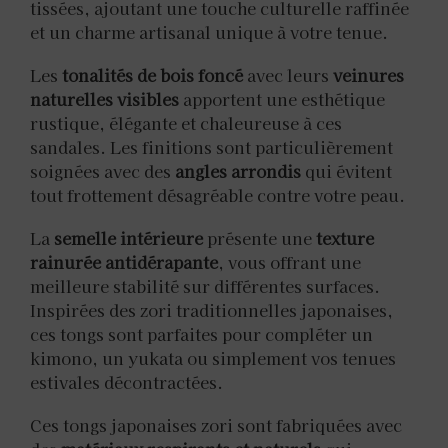
tissées, ajoutant une touche culturelle raffinée
et un charme artisanal unique à votre tenue.
Les
tonalités de bois foncé
avec leurs
veinures
naturelles visibles
apportent une esthétique
rustique, élégante et chaleureuse à ces
sandales. Les finitions sont particulièrement
soignées avec des
angles arrondis
qui évitent
tout frottement désagréable contre votre peau.
La
semelle intérieure
présente une
texture
rainurée antidérapante
, vous offrant une
meilleure stabilité sur différentes surfaces.
Inspirées des zori traditionnelles japonaises,
ces tongs sont parfaites pour compléter un
kimono, un yukata ou simplement vos tenues
estivales décontractées.
Ces tongs japonaises zori sont fabriquées avec