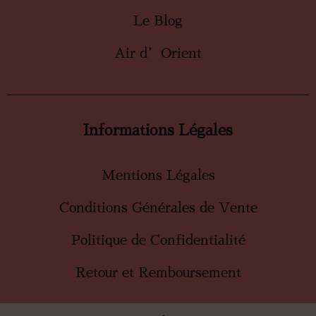
Le Blog
Air d’Orient
Informations Légales
Mentions Légales
Conditions Générales de Vente
Politique de Confidentialité
Retour et Remboursement