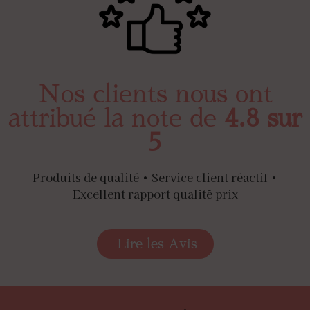
Nos clients nous ont
attribué la note de
4.8 sur
5
Produits de qualité • Service client réactif •
Excellent rapport qualité prix
Lire les Avis