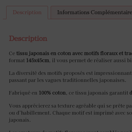
Description
Informations Complémentair
Description
Ce
tissu japonais en coton avec motifs floraux et tr
format
145x45cm
, il vous permet de réaliser aussi 
La diversité des motifs proposés est impressionnant
passant par les vagues traditionnelles japonaises.
Fabriqué en
100% coton
, ce tissu japonais garantit
d
Vous apprécierez sa texture agréable qui se prête pa
ou d’habillement. Chaque motif est imprimé avec s
japonais.