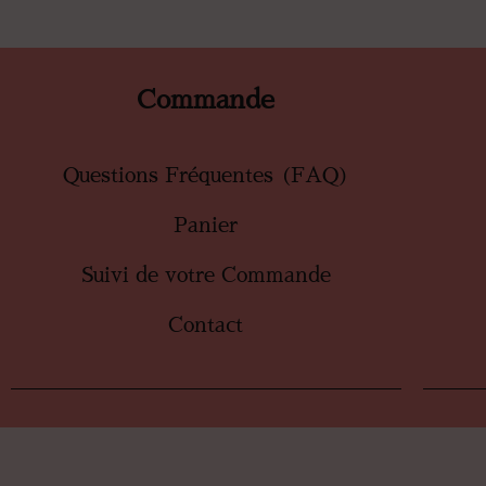
Commande
Questions Fréquentes (FAQ)
Panier
Suivi de votre Commande
Contact