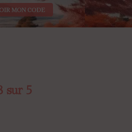
OIR MON CODE
8 sur 5