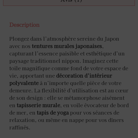
Description
Plongez dans l’atmosphère sereine du Japon
avec nos
tentures murales japonaises
,
capturant l’essence paisible et esthétique d’un
paysage traditionnel nippon. Imaginez cette
toile magnifique comme fond de votre espace de
vie, apportant une
décoration d’intérieur
polyvalente
à n’importe quelle pièce de votre
demeure. La flexibilité d’utilisation est au cœur
de son design : elle se métamorphose aisément
en
tapisserie murale
, en voile évocateur de bord
de mer, en
tapis de yoga
pour vos séances de
relaxation, ou même en nappe pour vos dîners
raffinés.