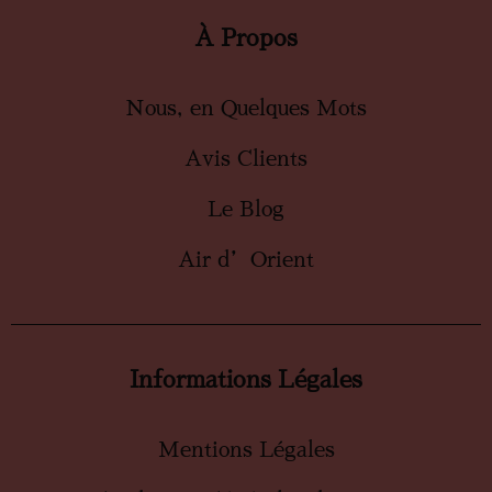
À Propos
Nous, en Quelques Mots
Avis Clients
Le Blog
Air d’Orient
Informations Légales
Mentions Légales