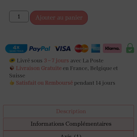
Ajouter au panier
Livré sous
3 – 7 jours
avec La Poste
Livraison Gratuite
en France, Belgique et
Suisse
Satisfait ou Remboursé
pendant 14 jours
Description
Informations Complémentaires
Avis (1)