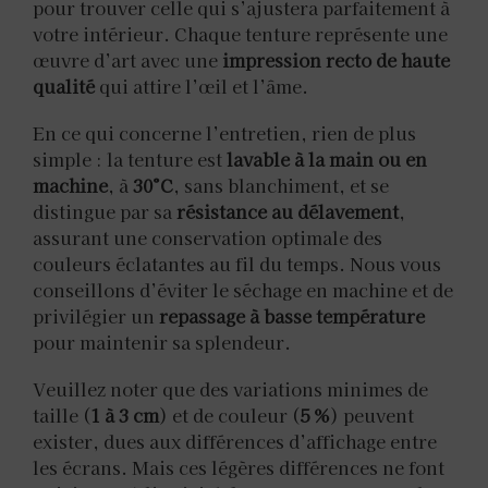
pour trouver celle qui s’ajustera parfaitement à
votre intérieur. Chaque tenture représente une
œuvre d’art avec une
impression recto de haute
qualité
qui attire l’œil et l’âme.
En ce qui concerne l’entretien, rien de plus
simple : la tenture est
lavable à la main ou en
machine
, à
30°C
, sans blanchiment, et se
distingue par sa
résistance au délavement
,
assurant une conservation optimale des
couleurs éclatantes au fil du temps. Nous vous
conseillons d’éviter le séchage en machine et de
privilégier un
repassage à basse température
pour maintenir sa splendeur.
Veuillez noter que des variations minimes de
taille (
1 à 3 cm
) et de couleur (
5 %
) peuvent
exister, dues aux différences d’affichage entre
les écrans. Mais ces légères différences ne font