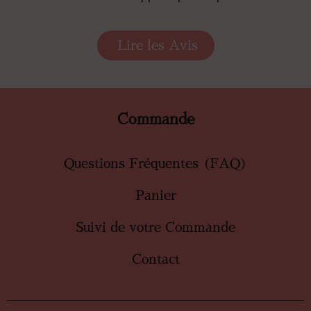
Lire les Avis
Commande
Questions Fréquentes (FAQ)
Panier
Suivi de votre Commande
Contact