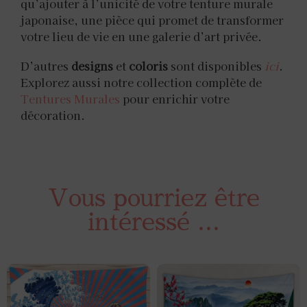
qu’ajouter à l’unicité de votre tenture murale
japonaise, une pièce qui promet de transformer
votre lieu de vie en une galerie d’art privée.
D’autres
designs
et
coloris
sont disponibles
ici
.
Explorez aussi notre collection complète de
Tentures Murales
pour enrichir votre
décoration.
Vous pourriez être
intéressé ...