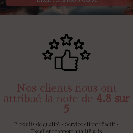
Nos clients nous ont
attribué la note de
4.8 sur
5
Produits de qualité • Service client réactif •
Excellent rapport qualité prix