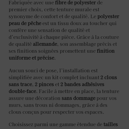
Fabriquée avec une
fibre de polyester
de
premier choix, cette tenture murale est
synonyme de confort et de qualité. Le
polyester
peau de pêche
est un tissu doux au toucher qui
confère une sensation de qualité et
d’exclusivité à chaque pièce. Grâce à la couture
de qualité
allemande
, son assemblage précis et
ses finitions soignées promettent une
finition
uniforme et précise
.
Aucun souci de pose, l’installation est
simplifiée avec un kit complet incluant
2 clous
sans trace
,
2 pinces
et
2 bandes adhésives
double-face
. Facile à mettre en place, la tenture
assure une décoration
sans dommage
pour vos
murs, sans trous ni dommages, grâce à des
clous conçus pour respecter vos espaces.
Choisissez parmi une gamme étendue de
tailles