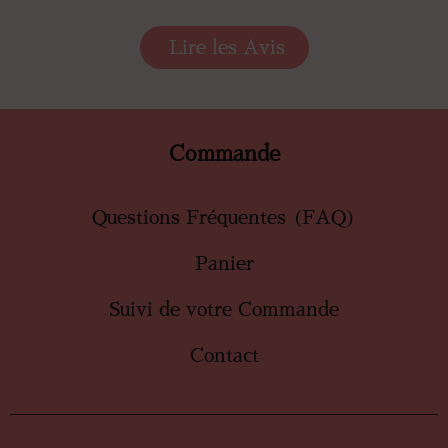
Lire les Avis
Commande
Questions Fréquentes (FAQ)
Panier
Suivi de votre Commande
Contact