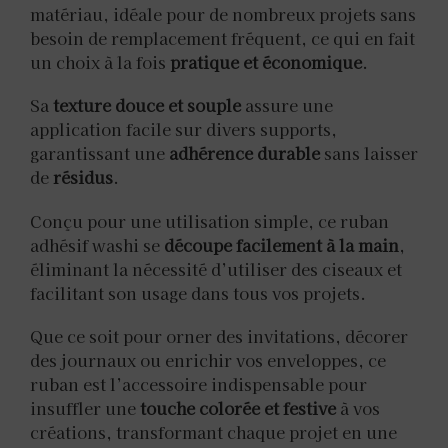
matériau, idéale pour de nombreux projets sans
besoin de remplacement fréquent, ce qui en fait
un choix à la fois
pratique et économique
.
Sa
texture douce et souple
assure une
application facile sur divers supports,
garantissant une
adhérence durable
sans laisser
de
résidus
.
Conçu pour une utilisation simple, ce ruban
adhésif washi se
découpe facilement à la main
,
éliminant la nécessité d’utiliser des ciseaux et
facilitant son usage dans tous vos projets.
Que ce soit pour orner des invitations, décorer
des journaux ou enrichir vos enveloppes, ce
ruban est l’accessoire indispensable pour
insuffler une
touche colorée et festive
à vos
créations, transformant chaque projet en une