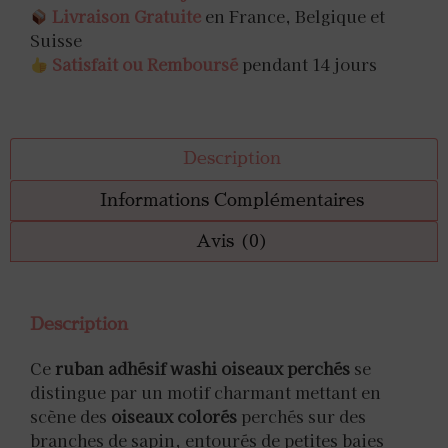
Livraison Gratuite
en France, Belgique et
Suisse
Satisfait ou Remboursé
pendant 14 jours
Description
Informations Complémentaires
Avis (0)
Description
Ce
ruban adhésif washi oiseaux perchés
se
distingue par un motif charmant mettant en
scène des
oiseaux colorés
perchés sur des
branches de sapin, entourés de petites baies