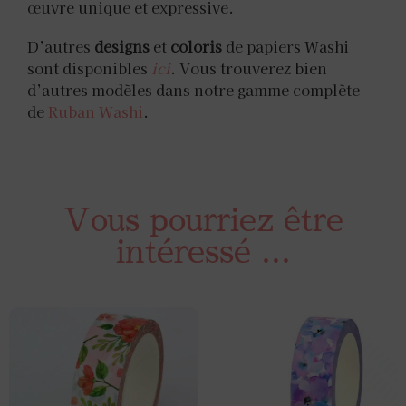
œuvre unique et expressive.
D’autres
designs
et
coloris
de papiers Washi
sont disponibles
ici
. Vous trouverez bien
d’autres modèles dans notre gamme complète
de
Ruban Washi​
.
Vous pourriez être
intéressé ...