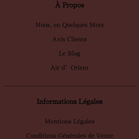
À Propos
Nous, en Quelques Mots
Avis Clients
Le Blog
Air d’Orient
Informations Légales
Mentions Légales
Conditions Générales de Vente