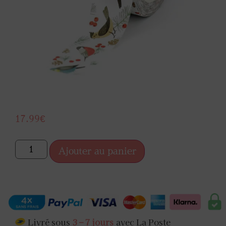
17.99
€
Ajouter au panier
Livré sous
3 – 7 jours
avec La Poste