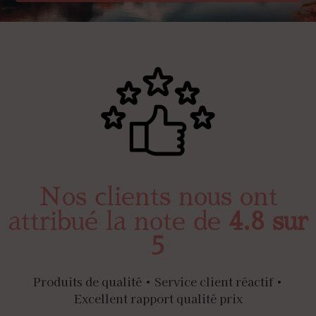
Nos clients nous ont
attribué la note de
4.8 sur
5
Produits de qualité • Service client réactif •
Excellent rapport qualité prix