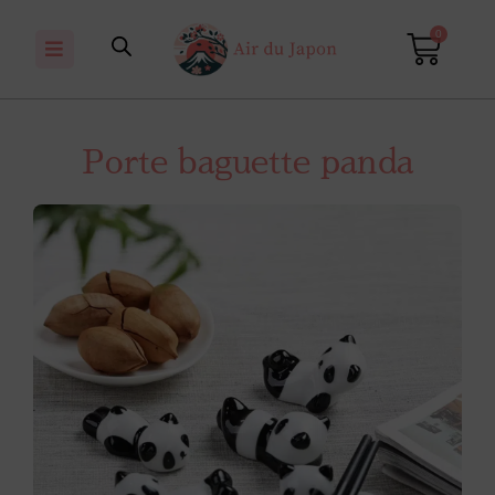
0
Porte baguette panda