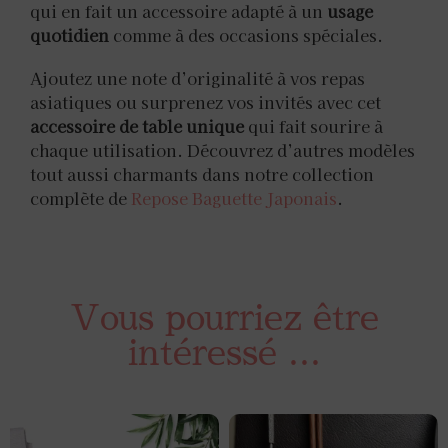
qui en fait un accessoire adapté à un
usage
quotidien
comme à des occasions spéciales.
Ajoutez une note d’originalité à vos repas
asiatiques ou surprenez vos invités avec cet
accessoire de table unique
qui fait sourire à
chaque utilisation. Découvrez d’autres modèles
tout aussi charmants dans notre collection
complète de
Repose Baguette Japonais
.
Vous pourriez être
intéressé ...