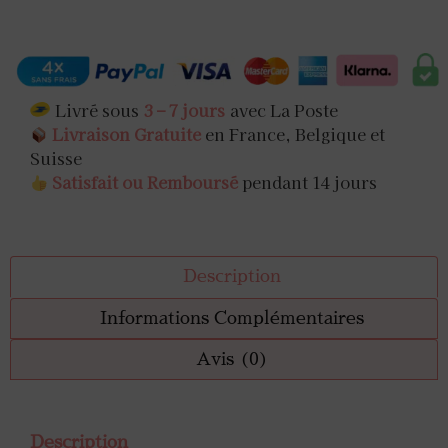
Livré sous
3 – 7 jours
avec La Poste
Livraison Gratuite
en France, Belgique et
Suisse
Satisfait ou Remboursé
pendant 14 jours
Description
Informations Complémentaires
Avis (0)
Description