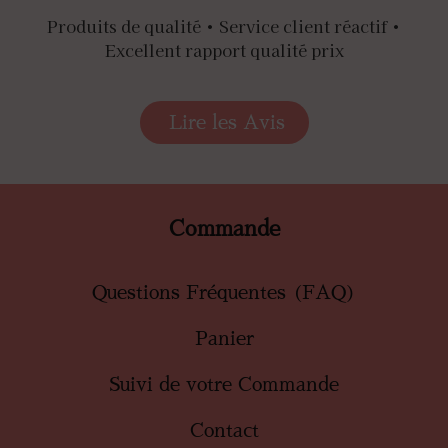
Produits de qualité • Service client réactif •
Excellent rapport qualité prix
Lire les Avis
Commande
Questions Fréquentes (FAQ)
Panier
Suivi de votre Commande
Contact