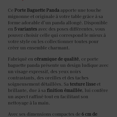
Ce
Porte Baguette Panda
apporte une touche
mignonne et originale à votre table grâce à sa
forme adorable d’un panda allongé. Disponible
en
5 variantes
avec des poses différentes, vous
pouvez choisir celle qui correspond le mieux à
votre style ou les collectionner toutes pour
créer un ensemble charmant.
Fabriqué en
céramique de qualité
, ce porte
baguette panda présente un design ludique avec
un visage expressif, des yeux noirs
contrastants, des oreilles et des taches
soigneusement détaillées. Sa
texture lisse
et
brillante, due à sa
finition émaillée
, lui confère
un aspect raffiné tout en facilitant son
nettoyage à la main.
Avec ses dimensions compactes de
6 cm de