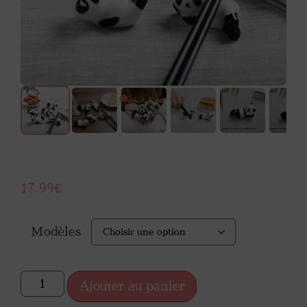
17.99
€
Modèles
Ajouter au panier