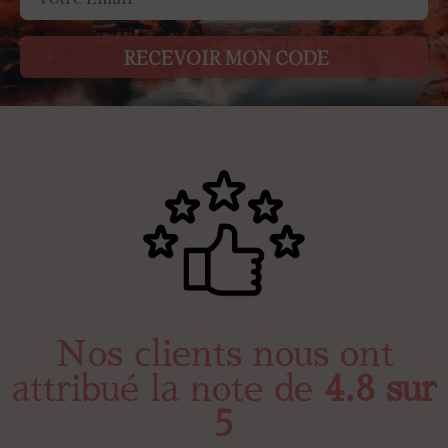
RECEVOIR MON CODE
Nos clients nous ont
attribué la note de
4.8 sur
5