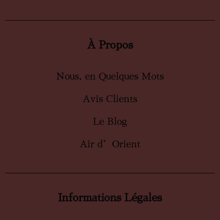
À Propos
Nous, en Quelques Mots
Avis Clients
Le Blog
Air d’Orient
Informations Légales