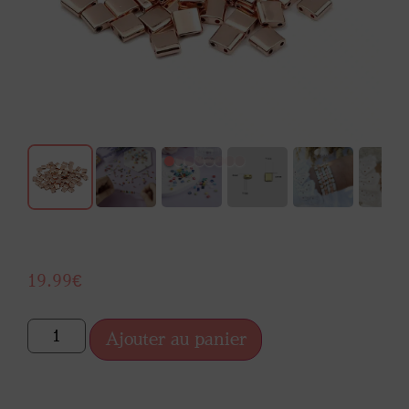
19.99
€
Ajouter au panier