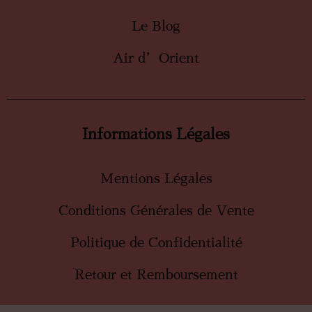
Le Blog
Air d’Orient
Informations Légales
Mentions Légales
Conditions Générales de Vente
Politique de Confidentialité
Retour et Remboursement