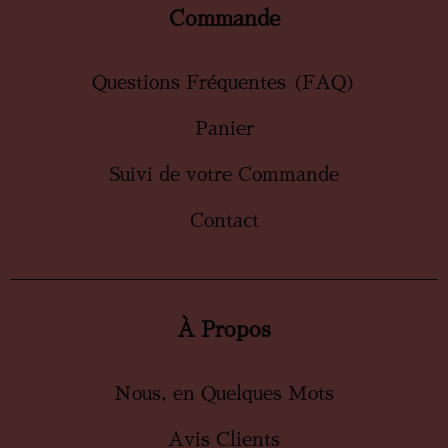
Commande
Questions Fréquentes (FAQ)
Panier
Suivi de votre Commande
Contact
À Propos
Nous, en Quelques Mots
Avis Clients