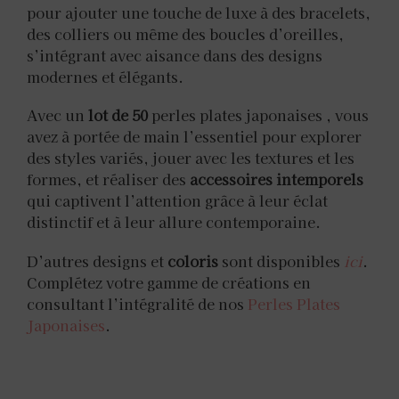
pour ajouter une touche de luxe à des bracelets,
des colliers ou même des boucles d’oreilles,
s’intégrant avec aisance dans des designs
modernes et élégants.
Avec un
lot de 50
perles plates japonaises , vous
avez à portée de main l’essentiel pour explorer
des styles variés, jouer avec les textures et les
formes, et réaliser des
accessoires intemporels
qui captivent l’attention grâce à leur éclat
distinctif et à leur allure contemporaine.
D’autres designs et
coloris
sont disponibles
ici
.
Complétez votre gamme de créations en
consultant l’intégralité de nos
Perles Plates
Japonaises
.