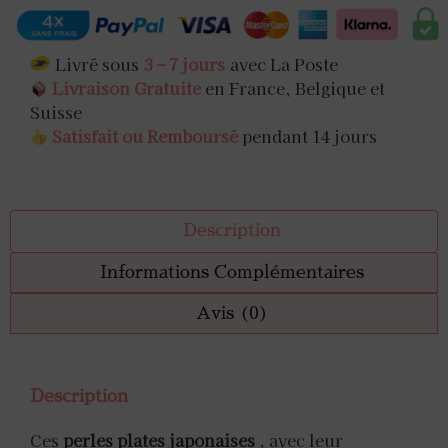
Livré sous
3 – 7 jours
avec La Poste
Livraison Gratuite
en France, Belgique et
Suisse
Satisfait ou Remboursé
pendant 14 jours
Description
Informations Complémentaires
Avis (0)
Description
Ces
perles plates japonaises
, avec leur