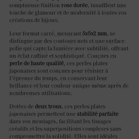
somptueuse finition
rose dorée
, insufflent une
touche de glamour et de modernité à toutes vos
créations de bijoux.
Leur format carré, mesurant
5x5x2 mm
, se
distingue par des contours nets et une surface
polie qui capte la lumière avec subtilité, offrant
un éclat raffiné et sophistiqué. Conçues en
perle de haute qualité
, ces perles plates
japonaises sont conçues pour résister à
l’épreuve du temps, en conservant leur
brillance et leur couleur unique même après de
nombreuses utilisations.
Dotées de
deux trous
, ces perles plates
japonaises permettent une
stabilité parfaite
dans vos montages, facilitant les tissages
créatifs et les superpositions complexes sans
compromettre la solidité. Elles sont idéales