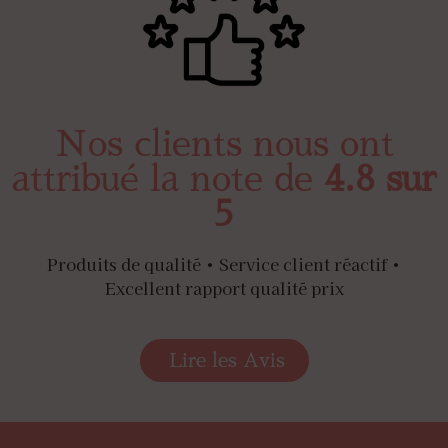
Nos clients nous ont
attribué la note de
4.8 sur
5
Produits de qualité • Service client réactif •
Excellent rapport qualité prix
Lire les Avis