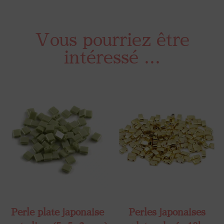
Vous pourriez être
intéressé ...
Perle plate japonaise
Perles japonaises