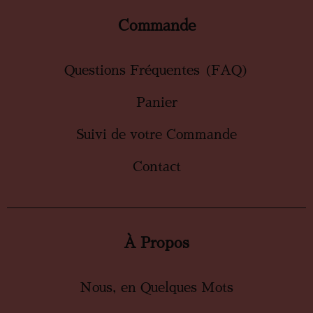
Commande
Questions Fréquentes (FAQ)
Panier
Suivi de votre Commande
Contact
À Propos
Nous, en Quelques Mots