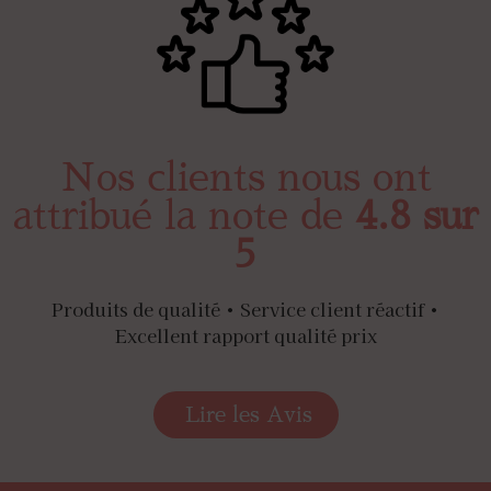
Nos clients nous ont
attribué la note de
4.8 sur
5
Produits de qualité • Service client réactif •
Excellent rapport qualité prix
Lire les Avis