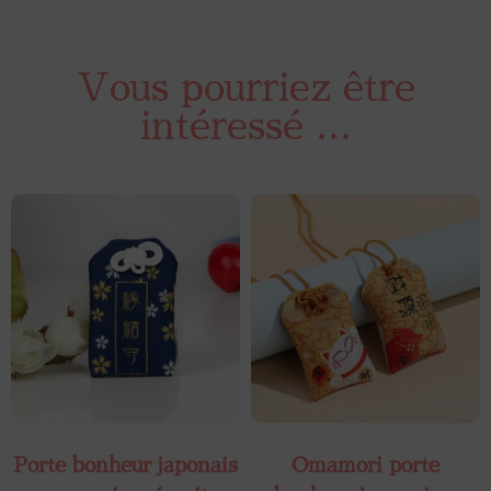
Vous pourriez être
intéressé ...
Porte bonheur japonais
Omamori porte