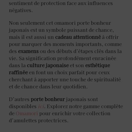
sentiment de protection face aux influences
négatives.
Non seulement cet omamori porte bonheur
japonais est un symbole puissant de chance,
mais il est aussi un
cadeau attentionné
à offrir
pour marquer des moments importants, comme
des
examens
ou des débuts d’étapes clés dans la
vie. Sa signification profondément enracinée
dans la
culture japonaise
et son
esthétique
raffinée
en font un choix parfait pour ceux
cherchant à apporter une touche de spiritualité
et de chance dans leur quotidien.
D’autres
porte bonheur
japonais sont
disponibles
ici
. Explorez notre gamme complète
de
Omamori
pour enrichir votre collection
d’amulettes protectrices.