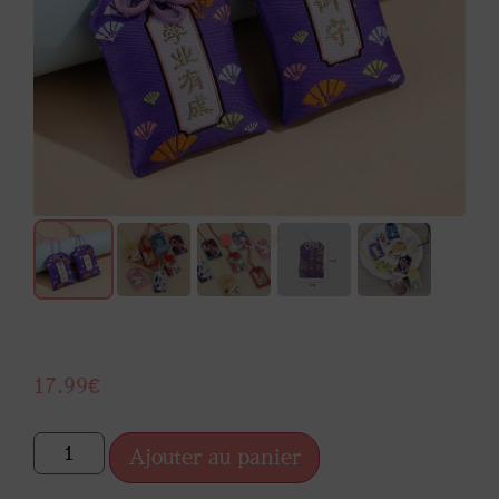
17.99
€
Ajouter au panier