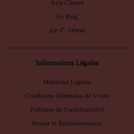
Avis Clients
Le Blog
Air d’Orient
Informations Légales
Mentions Légales
Conditions Générales de Vente
Politique de Confidentialité
Retour et Remboursement