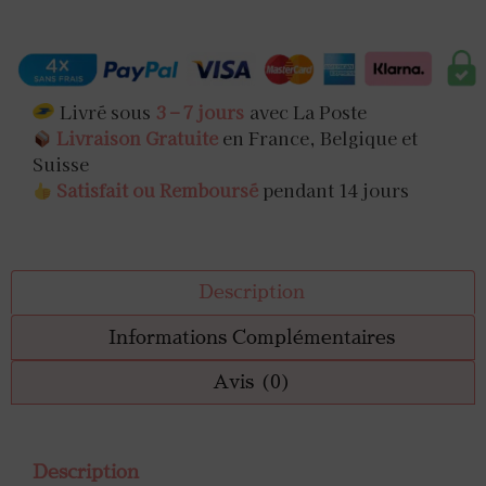
Livré sous
3 – 7 jours
avec La Poste
Livraison Gratuite
en France, Belgique et
Suisse
Satisfait ou Remboursé
pendant 14 jours
Description
Informations Complémentaires
Avis (0)
Description