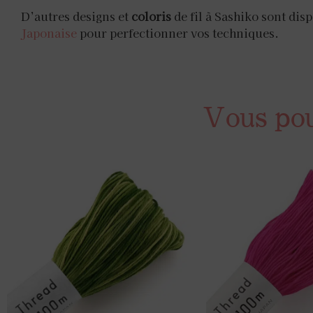
D’autres designs et
coloris
de fil à Sashiko sont dis
Japonaise
pour perfectionner vos techniques.
Vous pour