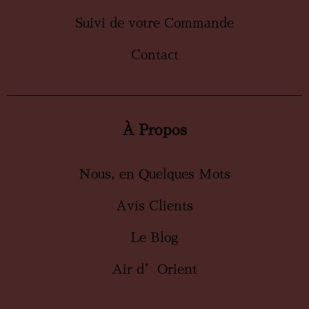
Suivi de votre Commande
Contact
À Propos
Nous, en Quelques Mots
Avis Clients
Le Blog
Air d’Orient