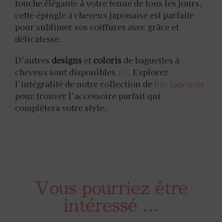
touche élégante à votre tenue de tous les jours,
cette épingle à cheveux japonaise est parfaite
pour sublimer vos coiffures avec grâce et
délicatesse.
D’autres
designs
et
coloris
de baguettes à
cheveux sont disponibles
ici
. Explorez
l’intégralité de notre collection de
Pic Japonais
pour trouver l’accessoire parfait qui
complètera votre style.
Vous pourriez être
intéressé ...