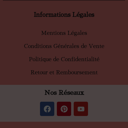
Informations Légales
Mentions Légales
Conditions Générales de Vente
Politique de Confidentialité
Retour et Remboursement
Nos Réseaux