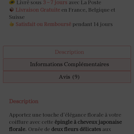
Livré sous
3 – 7 jours
avec La Poste
Livraison Gratuite
en France, Belgique et
Suisse
Satisfait ou Remboursé
pendant 14 jours
Description
Informations Complémentaires
Avis (9)
Description
Apportez une touche d’élégance florale à votre
coiffure avec cette
épingle à cheveux japonaise
florale
. Ornée de
deux fleurs délicates
aux