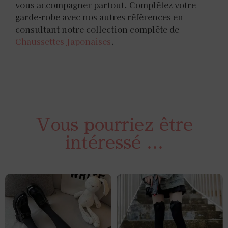
vous accompagner partout. Complétez votre
garde-robe avec nos autres références en
consultant notre collection complète de
Chaussettes Japonaises
.
Vous pourriez être
intéressé ...