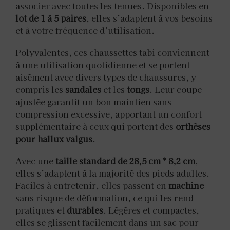
associer avec toutes les tenues. Disponibles en
lot de 1 à 5 paires
, elles s’adaptent à vos besoins
et à votre fréquence d’utilisation.
Polyvalentes, ces chaussettes tabi conviennent
à une utilisation quotidienne et se portent
aisément avec divers types de chaussures, y
compris les
sandales
et les
tongs
. Leur coupe
ajustée garantit un bon maintien sans
compression excessive, apportant un confort
supplémentaire à ceux qui portent des
orthèses
pour hallux valgus
.
Avec une
taille standard de 28,5 cm * 8,2 cm
,
elles s’adaptent à la majorité des pieds adultes.
Faciles à entretenir, elles passent en
machine
sans risque de déformation, ce qui les rend
pratiques et
durables
. Légères et compactes,
elles se glissent facilement dans un sac pour