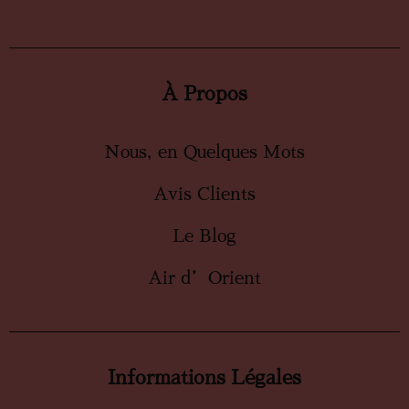
À Propos
Nous, en Quelques Mots
Avis Clients
Le Blog
Air d’Orient
Informations Légales