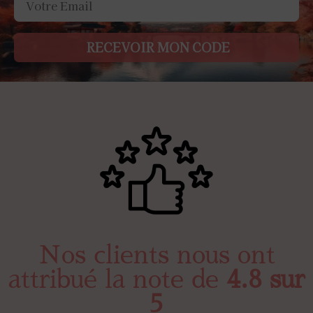
RECEVOIR MON CODE
Nos clients nous ont
attribué la note de
4.8 sur
5