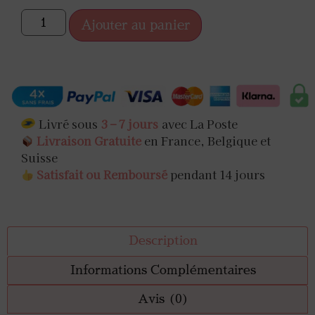
Ajouter au panier
Livré sous
3 – 7 jours
avec La Poste
Livraison Gratuite
en France, Belgique et
Suisse
Satisfait ou Remboursé
pendant 14 jours
Description
Informations Complémentaires
Avis (0)