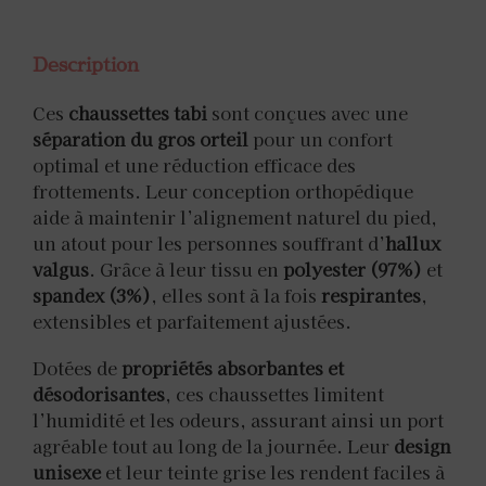
Description
Ces
chaussettes tabi
sont conçues avec une
séparation du gros orteil
pour un confort
optimal et une réduction efficace des
frottements. Leur conception orthopédique
aide à maintenir l’alignement naturel du pied,
un atout pour les personnes souffrant d’
hallux
valgus
. Grâce à leur tissu en
polyester (97%)
et
spandex (3%)
, elles sont à la fois
respirantes
,
extensibles et parfaitement ajustées.
Dotées de
propriétés absorbantes et
désodorisantes
, ces chaussettes limitent
l’humidité et les odeurs, assurant ainsi un port
agréable tout au long de la journée. Leur
design
unisexe
et leur teinte grise les rendent faciles à