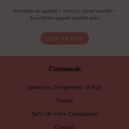
Produits de qualité • Service client réactif •
Excellent rapport qualité prix
Lire les Avis
Commande
Questions Fréquentes (FAQ)
Panier
Suivi de votre Commande
Contact