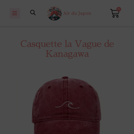
0
Casquette la Vague de
Kanagawa