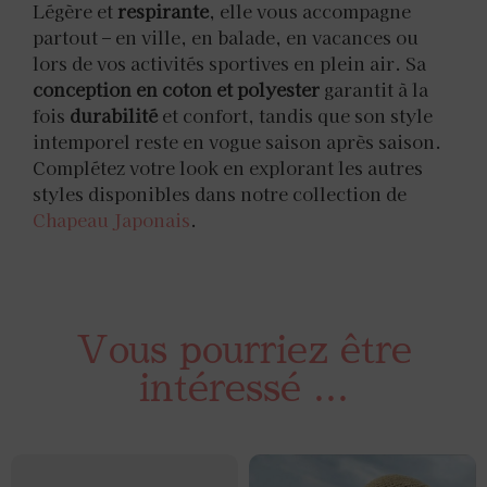
Légère et
respirante
, elle vous accompagne
partout – en ville, en balade, en vacances ou
lors de vos activités sportives en plein air. Sa
conception en coton et polyester
garantit à la
fois
durabilité
et confort, tandis que son style
intemporel reste en vogue saison après saison.
Complétez votre look en explorant les autres
styles disponibles dans notre collection de
Chapeau Japonais
.
Vous pourriez être
intéressé ...