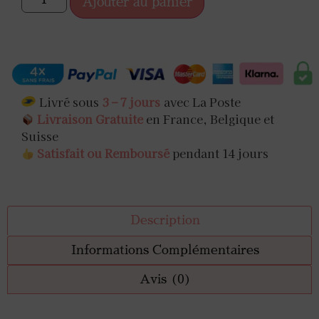
Ajouter au panier
Livré sous
3 – 7 jours
avec La Poste
Livraison Gratuite
en France, Belgique et
Suisse
Satisfait ou Remboursé
pendant 14 jours
Description
Informations Complémentaires
Avis (0)