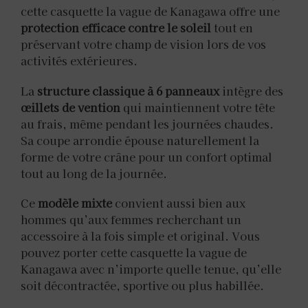
cette casquette la vague de Kanagawa offre une
protection efficace contre le soleil
tout en
préservant votre champ de vision lors de vos
activités extérieures.
La
structure classique à 6 panneaux
intègre des
œillets de vention
qui maintiennent votre tête
au frais, même pendant les journées chaudes.
Sa coupe arrondie épouse naturellement la
forme de votre crâne pour un confort optimal
tout au long de la journée.
Ce
modèle mixte
convient aussi bien aux
hommes qu’aux femmes recherchant un
accessoire à la fois simple et original. Vous
pouvez porter cette casquette la vague de
Kanagawa avec n’importe quelle tenue, qu’elle
soit décontractée, sportive ou plus habillée.