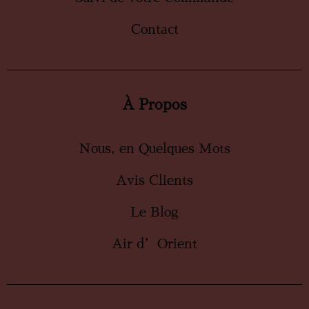
Contact
À Propos
Nous, en Quelques Mots
Avis Clients
Le Blog
Air d’Orient