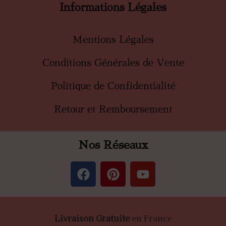
Informations Légales
Mentions Légales
Conditions Générales de Vente
Politique de Confidentialité
Retour et Remboursement
Nos Réseaux
Livraison Gratuite
en France