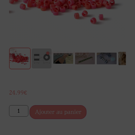
24.99
€
Ajouter au panier