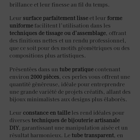
brillance et leur finesse au fil du temps.
Leur
surface parfaitement lisse
et leur
forme
uniforme
facilitent l’utilisation dans les
techniques de tissage ou d’assemblage
, offrant
des finitions nettes et un rendu professionnel,
que ce soit pour des motifs géométriques ou des
compositions plus artistiques.
Présentées dans un
tube pratique
contenant
environ
2000 pièces
, ces perles vous offrent une
quantité généreuse, idéale pour entreprendre
une grande variété de projets créatifs, allant des
bijoux minimalistes aux designs plus élaborés.
Leur
constance en taille
les rend idéales pour
diverses
techniques de bijouterie artisanale
DIY
, garantissant une manipulation aisée et un
résultat harmonieux. Le
tube transparent
, en