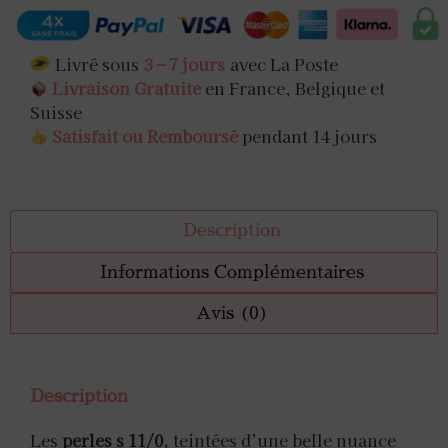
Livré sous
3 – 7 jours
avec La Poste
Livraison Gratuite
en France, Belgique et
Suisse
Satisfait ou Remboursé
pendant 14 jours
Description
Informations Complémentaires
Avis (0)
Description
Les
perles s 11/0
, teintées d’une belle nuance