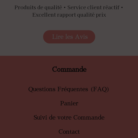
Produits de qualité • Service client réactif •
Excellent rapport qualité prix
Lire les Avis
Commande
Questions Fréquentes (FAQ)
Panier
Suivi de votre Commande
Contact