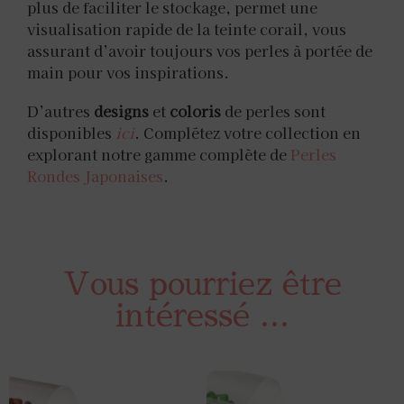
plus de faciliter le stockage, permet une
visualisation rapide de la teinte corail, vous
assurant d’avoir toujours vos perles à portée de
main pour vos inspirations.
D’autres
designs
et
coloris
de perles sont
disponibles
ici
. Complétez votre collection en
explorant notre gamme complète de
Perles
Rondes Japonaises
.
Vous pourriez être
intéressé ...