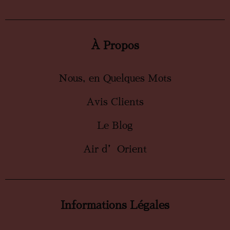
À Propos
Nous, en Quelques Mots
Avis Clients
Le Blog
Air d’Orient
Informations Légales