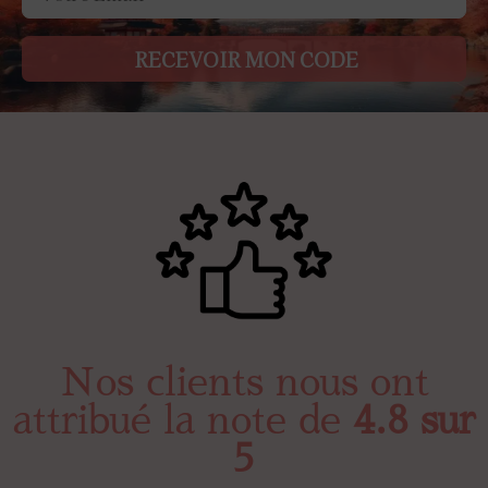
RECEVOIR MON CODE
Nos clients nous ont
attribué la note de
4.8 sur
5