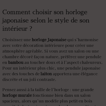
Comment choisir son horloge
japonaise selon le style de son
intérieur ?
Choisissez une
horloge Japonaise
qui s’harmonise
avec votre décoration intérieure pour créer une
atmosphère agréable. Si vous avez un salon ou une
chambre décoré façon nature, préférez une pendule
en
bambou
au toucher doux et à l’aspect chaleureux.
Pour un intérieur plus chic, une pendule japonaise
avec des touches de
laiton
apportera une élégance
discrète et un joli contraste.
Pensez aussi à la taille de l’horloge : une grande
horloge murale
fonctionne bien dans un salon
spacieux, alors qu’un modèle plus petit en bois