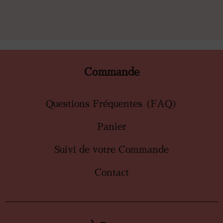
Commande
Questions Fréquentes (FAQ)
Panier
Suivi de votre Commande
Contact