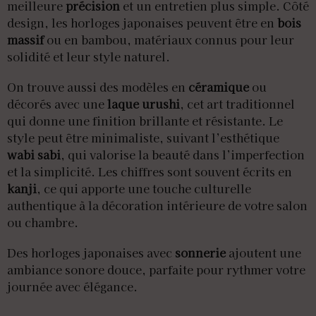
meilleure
précision
et un entretien plus simple. Côté
design, les horloges japonaises peuvent être en
bois
massif
ou en bambou, matériaux connus pour leur
solidité et leur style naturel.
On trouve aussi des modèles en
céramique
ou
décorés avec une
laque urushi
, cet art traditionnel
qui donne une finition brillante et résistante. Le
style peut être minimaliste, suivant l’esthétique
wabi sabi
, qui valorise la beauté dans l’imperfection
et la simplicité. Les chiffres sont souvent écrits en
kanji
, ce qui apporte une touche culturelle
authentique à la décoration intérieure de votre salon
ou chambre.
Des horloges japonaises avec
sonnerie
ajoutent une
ambiance sonore douce, parfaite pour rythmer votre
journée avec élégance.