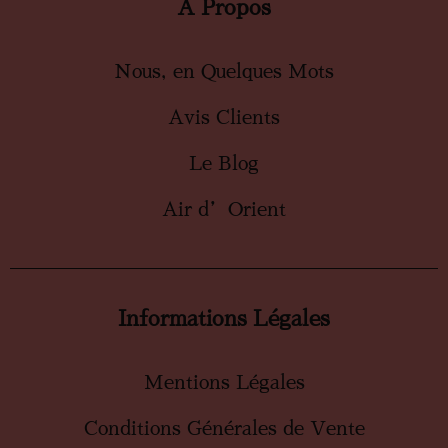
À Propos
Nous, en Quelques Mots
Avis Clients
Le Blog
Air d’Orient
Informations Légales
Mentions Légales
Conditions Générales de Vente