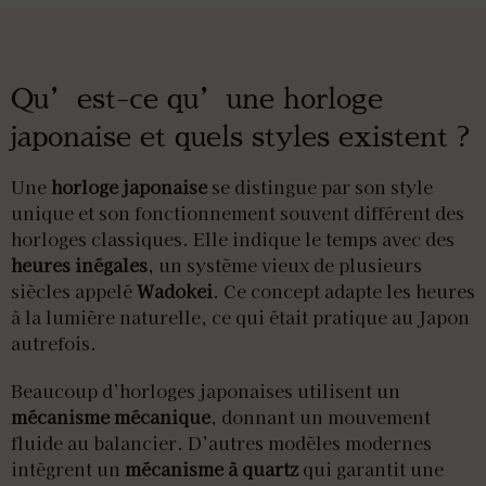
Qu’est-ce qu’une horloge
japonaise et quels styles existent ?
Une
horloge japonaise
se distingue par son style
unique et son fonctionnement souvent différent des
horloges classiques. Elle indique le temps avec des
heures inégales
, un système vieux de plusieurs
siècles appelé
Wadokei
. Ce concept adapte les heures
à la lumière naturelle, ce qui était pratique au Japon
autrefois.
Beaucoup d’horloges japonaises utilisent un
mécanisme mécanique
, donnant un mouvement
fluide au balancier. D’autres modèles modernes
intègrent un
mécanisme à quartz
qui garantit une