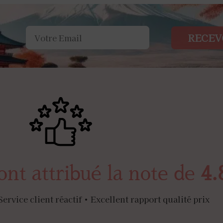
RECEV
ont attribué la note de
4.
Service client réactif • Excellent rapport qualité prix