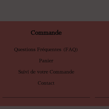
Commande
Questions Fréquentes (FAQ)
Panier
Suivi de votre Commande
Contact