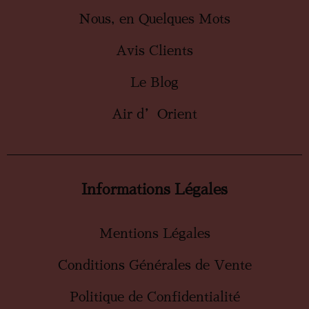
Nous, en Quelques Mots
Avis Clients
Le Blog
Air d’Orient
Informations Légales
Mentions Légales
Conditions Générales de Vente
Politique de Confidentialité