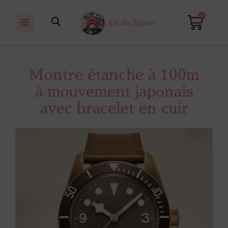
0
Montre étanche à 100m
à mouvement japonais
avec bracelet en cuir