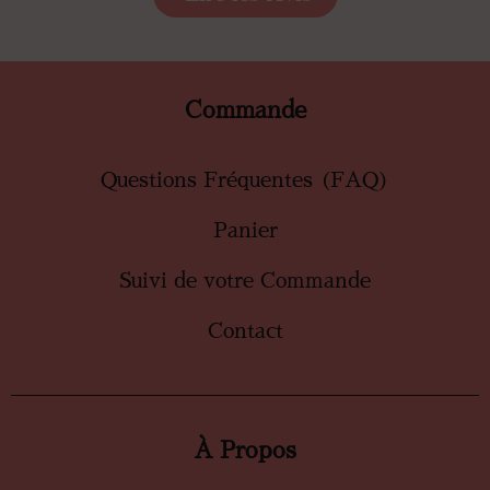
Commande
Questions Fréquentes (FAQ)
Panier
Suivi de votre Commande
Contact
À Propos