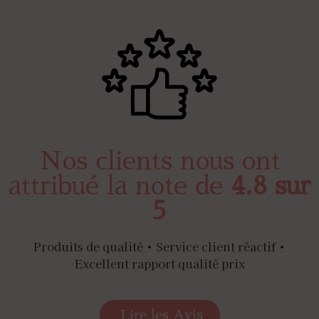
Nos clients nous ont
attribué la note de
4.8 sur
5
Produits de qualité • Service client réactif •
Excellent rapport qualité prix
Lire les Avis