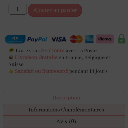
Ajouter au panier
Livré sous
3 – 7 jours
avec La Poste
Livraison Gratuite
en France, Belgique et
Suisse
Satisfait ou Remboursé
pendant 14 jours
Description
Informations Complémentaires
Avis (0)