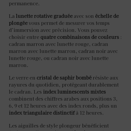
permanence.
La
lunette rotative graduée
avec son
échelle de
plongée
vous permet de mesurer vos temps
d’immersion avec précision. Vous pouvez
choisir entre
quatre combinaisons de couleurs
:
cadran marron avec lunette rouge, cadran
marron avec lunette marron, cadran noir avec
lunette rouge, ou cadran noir avec lunette
marron.
Le verre en
cristal de saphir bombé
résiste aux
rayures du quotidien, protégeant durablement
le cadran. Les
index luminescents mixtes
combinent des chiffres arabes aux positions 3,
6, 9 et 12 heures avec des index ronds, plus un
index triangulaire distinctif
à 12 heures.
Les aiguilles de style plongeur bénéficient