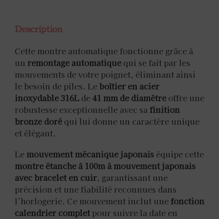
Description
Cette montre automatique fonctionne grâce à
un
remontage automatique
qui se fait par les
mouvements de votre poignet, éliminant ainsi
le besoin de piles. Le
boîtier en acier
inoxydable 316L
de
41 mm de diamètre
offre une
robustesse exceptionnelle avec sa
finition
bronze doré
qui lui donne un caractère unique
et élégant.
Le
mouvement mécanique japonais
équipe cette
montre étanche à 100m à mouvement japonais
avec bracelet en cuir
, garantissant une
précision et une fiabilité reconnues dans
l’horlogerie. Ce mouvement inclut une
fonction
calendrier complet
pour suivre la date en