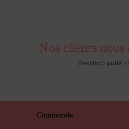
Nos clients nous 
Produits de qualité • 
Commande