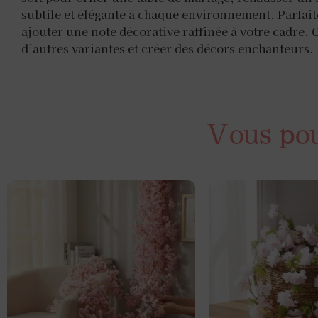
subtile et élégante à chaque environnement. Parfait
ajouter une note décorative raffinée à votre cadre
d’autres variantes et créer des décors enchanteurs.
Vous pour