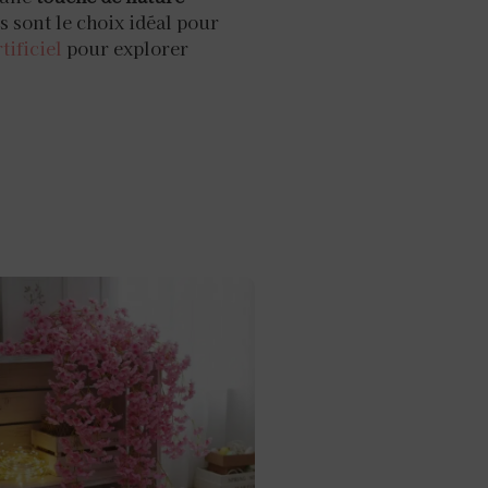
s sont le choix idéal pour
tificiel
pour explorer