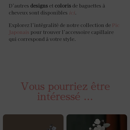
D’autres
designs
et
coloris
de baguettes à
cheveux sont disponibles
ici
.
Explorez l’intégralité de notre collection de
Pic
Japonais
pour trouver l’accessoire capillaire
qui correspond à votre style.
Vous pourriez être
intéressé ...