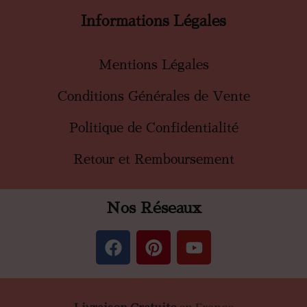
Informations Légales
Mentions Légales
Conditions Générales de Vente
Politique de Confidentialité
Retour et Remboursement
Nos Réseaux