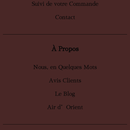
Suivi de votre Commande
Contact
À Propos
Nous, en Quelques Mots
Avis Clients
Le Blog
Air d’Orient