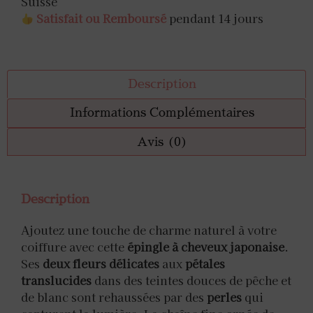
Suisse
Satisfait ou Remboursé
pendant 14 jours
Description
Informations Complémentaires
Avis (0)
Description
Ajoutez une touche de charme naturel à votre
coiffure avec cette
épingle à cheveux japonaise
.
Ses
deux fleurs délicates
aux
pétales
translucides
dans des teintes douces de pêche et
de blanc sont rehaussées par des
perles
qui