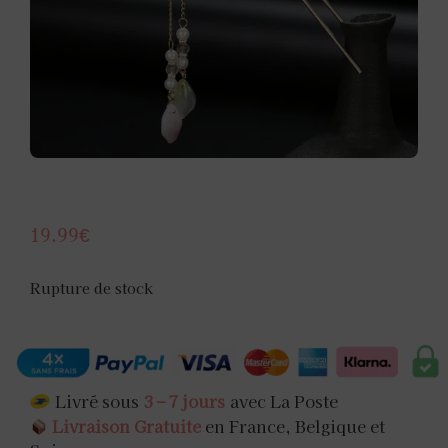
19.99
€
Rupture de stock
Livré sous
3 – 7 jours
avec La Poste
Livraison Gratuite
en France, Belgique et